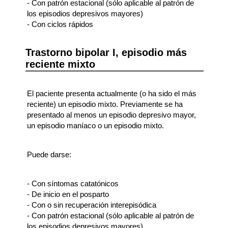
- Con patrón estacional (sólo aplicable al patrón de
los episodios depresivos mayores)
- Con ciclos rápidos
Trastorno bipolar I, episodio más
reciente mixto
El paciente presenta actualmente (o ha sido el más
reciente) un episodio mixto. Previamente se ha
presentado al menos un episodio depresivo mayor,
un episodio maníaco o un episodio mixto.
Puede darse:
- Con síntomas catatónicos
- De inicio en el posparto
- Con o sin recuperación interepisódica
- Con patrón estacional (sólo aplicable al patrón de
los episodios depresivos mayores)