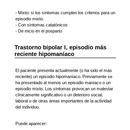
- Mixto: si los síntomas cumplen los criterios para un
episodio mixto.
- Con síntomas catatónicos
- De inicio en el posparto
Trastorno bipolar I, episodio más
reciente hipomaníaco
El paciente presenta actualmente (o ha sido el más
reciente) un episodio hipomaníaco. Previamente se
ha presentado al menos un episodio maníaco o un
episodio mixto. Los síntomas provocan un malestar
clínicamente significativo o un deterioro social,
laboral o de otras áreas importantes de la actividad
del individuo.
Puede aparecer: