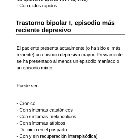
- Con ciclos rápidos
Trastorno bipolar I, episodio más
reciente depresivo
El paciente presenta actualmente (o ha sido el más
reciente) un episodio depresivo mayor. Previamente
se ha presentado al menos un episodio maníaco o
un episodio mixto.
Puede ser:
- Crónico
- Con síntomas catatónicos
- Con síntomas melancólicos
- Con síntomas atípicos
- De inicio en el posparto
- Con y sin recuperación interepisódica)