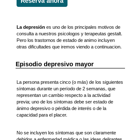
Reserva ahora
La depresión
es uno de los principales motivos de
consulta a nuestros psicologos y terapeutas gestalt.
Pero los trastornos de estado de animo incluyen
otras dificultades que iremos viendo a continuacion.
Episodio depresivo mayor
La persona presenta cinco (o más) de los siguientes
síntomas durante un período de 2 semanas, que
representan un cambio respecto a la actividad
previa; uno de los síntomas debe ser estado de
ánimo depresivo o pérdida de interés o de la
capacidad para el placer.
No se incluyen los síntomas que son claramente
debidos a enfermedad médica o las ideas delirantes