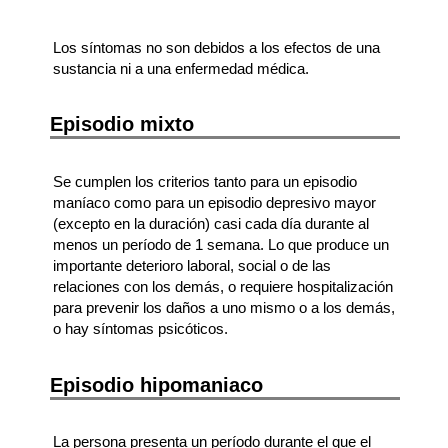
Los síntomas no son debidos a los efectos de una
sustancia ni a una enfermedad médica.
Episodio mixto
Se cumplen los criterios tanto para un episodio
maníaco como para un episodio depresivo mayor
(excepto en la duración) casi cada día durante al
menos un período de 1 semana. Lo que produce un
importante deterioro laboral, social o de las
relaciones con los demás, o requiere hospitalización
para prevenir los daños a uno mismo o a los demás,
o hay síntomas psicóticos.
Episodio hipomaniaco
La persona presenta un período durante el que el