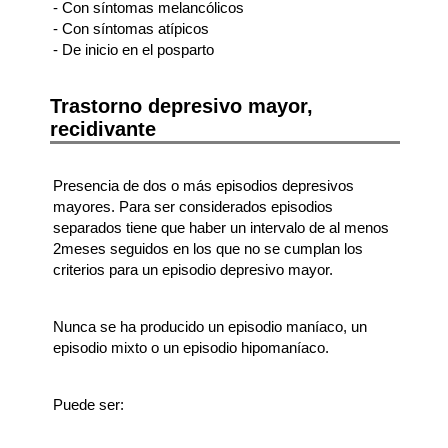
- Con síntomas melancólicos
- Con síntomas atípicos
- De inicio en el posparto
Trastorno depresivo mayor,
recidivante
Presencia de dos o más episodios depresivos
mayores. Para ser considerados episodios
separados tiene que haber un intervalo de al menos
2meses seguidos en los que no se cumplan los
criterios para un episodio depresivo mayor.
Nunca se ha producido un episodio maníaco, un
episodio mixto o un episodio hipomaníaco.
Puede ser: