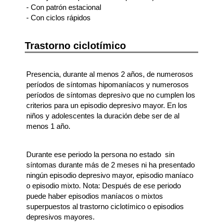
- Con patrón estacional
- Con ciclos rápidos
Trastorno ciclotímico
Presencia, durante al menos 2 años, de numerosos
períodos de síntomas hipomaníacos y numerosos
períodos de síntomas depresivo que no cumplen los
criterios para un episodio depresivo mayor. En los
niños y adolescentes la duración debe ser de al
menos 1 año.
Durante ese periodo la persona no estado sin
síntomas durante más de 2 meses ni ha presentado
ningún episodio depresivo mayor, episodio maníaco
o episodio mixto. Nota: Después de ese periodo
puede haber episodios maníacos o mixtos
superpuestos al trastorno ciclotímico o episodios
depresivos mayores.