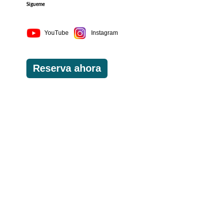
Sígueme
YouTube
Instagram
Reserva ahora