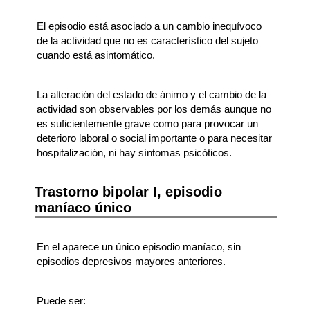
El episodio está asociado a un cambio inequívoco
de la actividad que no es característico del sujeto
cuando está asintomático.
La alteración del estado de ánimo y el cambio de la
actividad son observables por los demás aunque no
es suficientemente grave como para provocar un
deterioro laboral o social importante o para necesitar
hospitalización, ni hay síntomas psicóticos.
Trastorno bipolar I, episodio
maníaco único
En el aparece un único episodio maníaco, sin
episodios depresivos mayores anteriores.
Puede ser: