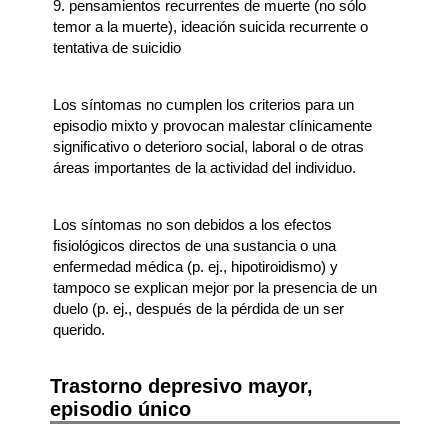
9. pensamientos recurrentes de muerte (no sólo
temor a la muerte), ideación suicida recurrente o
tentativa de suicidio
Los síntomas no cumplen los criterios para un
episodio mixto y provocan malestar clínicamente
significativo o deterioro social, laboral o de otras
áreas importantes de la actividad del individuo.
Los síntomas no son debidos a los efectos
fisiológicos directos de una sustancia o una
enfermedad médica (p. ej., hipotiroidismo) y
tampoco se explican mejor por la presencia de un
duelo (p. ej., después de la pérdida de un ser
querido.
Trastorno depresivo mayor,
episodio único