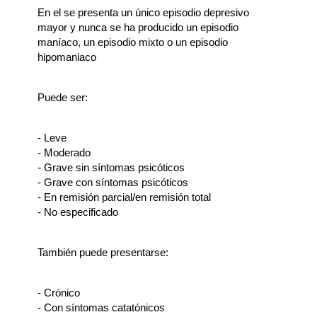
En el se presenta un único episodio depresivo
mayor y nunca se ha producido un episodio
maníaco, un episodio mixto o un episodio
hipomaniaco
Puede ser:
- Leve
- Moderado
- Grave sin síntomas psicóticos
- Grave con síntomas psicóticos
- En remisión parcial/en remisión total
- No especificado
También puede presentarse:
- Crónico
- Con síntomas catatónicos