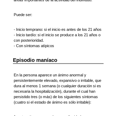
Puede ser:
- Inicio temprano: si el inicio es antes de los 21 años
- Inicio tardío: si el inicio se produce a los 21 años o
con posterioridad.
- Con síntomas atípicos
Episodio maníaco
En la persona aparece un ánimo anormal y
persistentemente elevado, expansivo o irritable, que
dura al menos 1 semana (o cualquier duración si es
necesaria la hospitalización), durante el cual han
persistido tres (o más) de los siguientes síntomas
(cuatro si el estado de ánimo es sólo irritable):