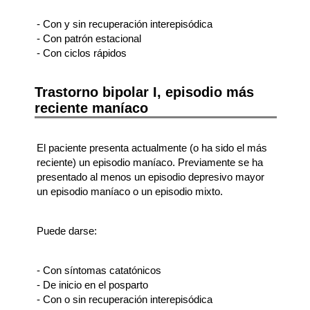
- Con y sin recuperación interepisódica
- Con patrón estacional
- Con ciclos rápidos
Trastorno bipolar I, episodio más
reciente maníaco
El paciente presenta actualmente (o ha sido el más
reciente) un episodio maníaco. Previamente se ha
presentado al menos un episodio depresivo mayor
un episodio maníaco o un episodio mixto.
Puede darse:
- Con síntomas catatónicos
- De inicio en el posparto
- Con o sin recuperación interepisódica