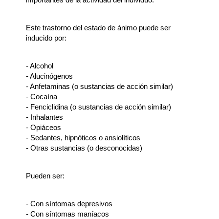
Este trastorno del estado de ánimo puede ser
inducido por:
- Alcohol
- Alucinógenos
- Anfetaminas (o sustancias de acción similar)
- Cocaína
- Fenciclidina (o sustancias de acción similar)
- Inhalantes
- Opiáceos
- Sedantes, hipnóticos o ansiolíticos
- Otras sustancias (o desconocidas)
Pueden ser:
- Con síntomas depresivos
- Con síntomas maníacos