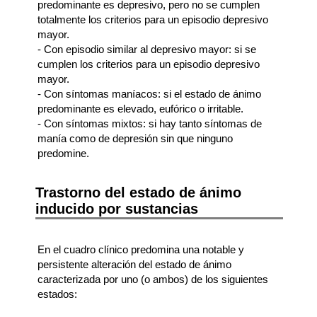
predominante es depresivo, pero no se cumplen
totalmente los criterios para un episodio depresivo
mayor.
- Con episodio similar al depresivo mayor: si se
cumplen los criterios para un episodio depresivo
mayor.
- Con síntomas maníacos: si el estado de ánimo
predominante es elevado, eufórico o irritable.
- Con síntomas mixtos: si hay tanto síntomas de
manía como de depresión sin que ninguno
predomine.
Trastorno del estado de ánimo
inducido por sustancias
En el cuadro clínico predomina una notable y
persistente alteración del estado de ánimo
caracterizada por uno (o ambos) de los siguientes
estados: