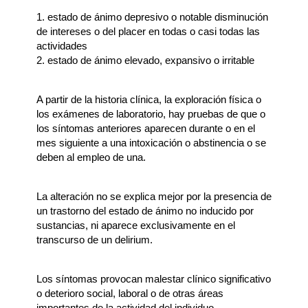
1. estado de ánimo depresivo o notable disminución
de intereses o del placer en todas o casi todas las
actividades
2. estado de ánimo elevado, expansivo o irritable
A partir de la historia clínica, la exploración física o
los exámenes de laboratorio, hay pruebas de que o
los síntomas anteriores aparecen durante o en el
mes siguiente a una intoxicación o abstinencia o se
deben al empleo de una.
La alteración no se explica mejor por la presencia de
un trastorno del estado de ánimo no inducido por
sustancias, ni aparece exclusivamente en el
transcurso de un delirium.
Los síntomas provocan malestar clínico significativo
o deterioro social, laboral o de otras áreas
importantes de la actividad del individuo.