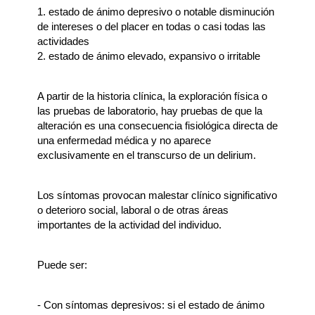
1. estado de ánimo depresivo o notable disminución
de intereses o del placer en todas o casi todas las
actividades
2. estado de ánimo elevado, expansivo o irritable
A partir de la historia clínica, la exploración física o
las pruebas de laboratorio, hay pruebas de que la
alteración es una consecuencia fisiológica directa de
una enfermedad médica y no aparece
exclusivamente en el transcurso de un delirium.
Los síntomas provocan malestar clínico significativo
o deterioro social, laboral o de otras áreas
importantes de la actividad del individuo.
Puede ser:
- Con síntomas depresivos: si el estado de ánimo