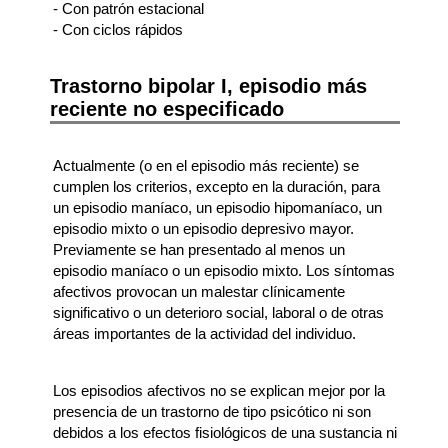
- Con patrón estacional
- Con ciclos rápidos
Trastorno bipolar I, episodio más
reciente no especificado
Actualmente (o en el episodio más reciente) se
cumplen los criterios, excepto en la duración, para
un episodio maníaco, un episodio hipomaníaco, un
episodio mixto o un episodio depresivo mayor.
Previamente se han presentado al menos un
episodio maníaco o un episodio mixto. Los síntomas
afectivos provocan un malestar clínicamente
significativo o un deterioro social, laboral o de otras
áreas importantes de la actividad del individuo.
Los episodios afectivos no se explican mejor por la
presencia de un trastorno de tipo psicótico ni son
debidos a los efectos fisiológicos de una sustancia ni