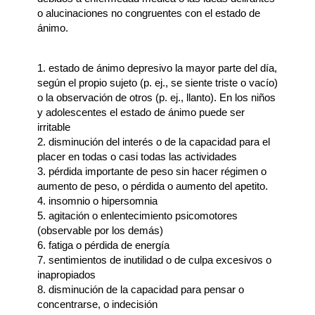
o alucinaciones no congruentes con el estado de
ánimo.
1. estado de ánimo depresivo la mayor parte del día,
según el propio sujeto (p. ej., se siente triste o vacío)
o la observación de otros (p. ej., llanto). En los niños
y adolescentes el estado de ánimo puede ser
irritable
2. disminución del interés o de la capacidad para el
placer en todas o casi todas las actividades
3. pérdida importante de peso sin hacer régimen o
aumento de peso, o pérdida o aumento del apetito.
4. insomnio o hipersomnia
5. agitación o enlentecimiento psicomotores
(observable por los demás)
6. fatiga o pérdida de energía
7. sentimientos de inutilidad o de culpa excesivos o
inapropiados
8. disminución de la capacidad para pensar o
concentrarse, o indecisión