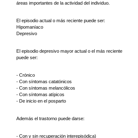
áreas importantes de la actividad del individuo.
El episodio actual o más reciente puede ser:
Hipomaníaco
Depresivo
El episodio depresivo mayor actual o el más reciente
puede ser:
- Crónico
- Con síntomas catatónicos
- Con síntomas melancólicos
- Con síntomas atípicos
- De inicio en el posparto
Además el trastorno puede darse:
- Con y sin recuperación interepisódica)