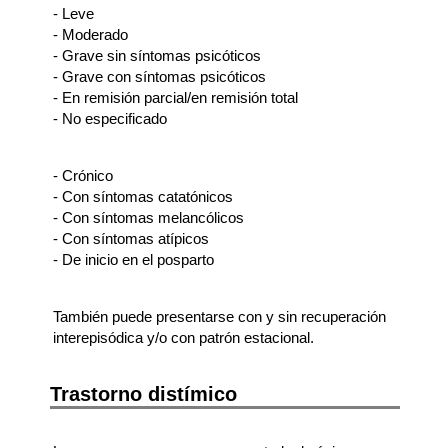
- Leve
- Moderado
- Grave sin síntomas psicóticos
- Grave con síntomas psicóticos
- En remisión parcial/en remisión total
- No especificado
- Crónico
- Con síntomas catatónicos
- Con síntomas melancólicos
- Con síntomas atípicos
- De inicio en el posparto
También puede presentarse con y sin recuperación
interepisódica y/o con patrón estacional.
Trastorno distímico