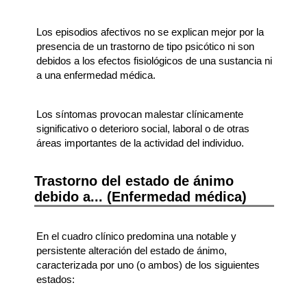
Los episodios afectivos no se explican mejor por la
presencia de un trastorno de tipo psicótico ni son
debidos a los efectos fisiológicos de una sustancia ni
a una enfermedad médica.
Los síntomas provocan malestar clínicamente
significativo o deterioro social, laboral o de otras
áreas importantes de la actividad del individuo.
Trastorno del estado de ánimo
debido a... (Enfermedad médica)
En el cuadro clínico predomina una notable y
persistente alteración del estado de ánimo,
caracterizada por uno (o ambos) de los siguientes
estados: