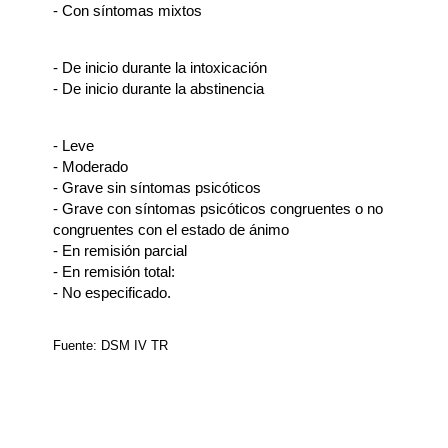
- Con síntomas mixtos
- De inicio durante la intoxicación
- De inicio durante la abstinencia
- Leve
- Moderado
- Grave sin síntomas psicóticos
- Grave con síntomas psicóticos congruentes o no
congruentes con el estado de ánimo
- En remisión parcial
- En remisión total:
- No especificado.
Fuente: DSM IV TR