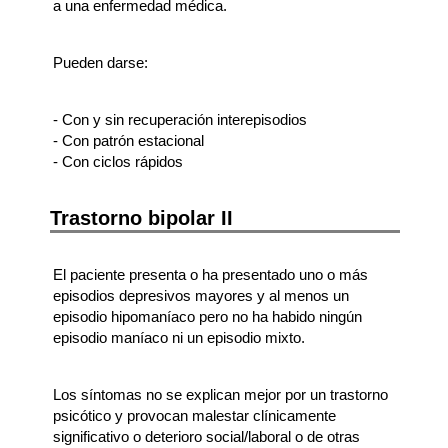
a una enfermedad médica.
Pueden darse:
- Con y sin recuperación interepisodios
- Con patrón estacional
- Con ciclos rápidos
Trastorno bipolar II
El paciente presenta o ha presentado uno o más
episodios depresivos mayores y al menos un
episodio hipomaníaco pero no ha habido ningún
episodio maníaco ni un episodio mixto.
Los síntomas no se explican mejor por un trastorno
psicótico y provocan malestar clínicamente
significativo o deterioro social/laboral o de otras