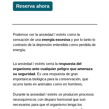
Reserva ahora
Valladolid.
Podemos ver la ansiedad / estrés como la
sensación de una
energía excesiva
y por lo tanto lo
contrario de la depresión entendida como perdida de
energía.
La ansiedad / estrés sería la
respuesta del
organismo ante cualquier peligro que amenaza
su seguridad.
Es una respuesta de gran
importancia biológica para la conservación, que
ocurre tanto en animales como en hombres.
Durante la ansiedad / estrés se producen procesos
neuroquímicos con disparo hormonal que son
necesarios para que el organismo tenga los