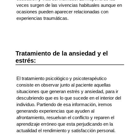
veces surgen de las vivencias habituales aunque en
ocasiones pueden aparecer relacionadas con
experiencias traumáticas.
Tratamiento de la ansiedad y el
estrés:
El tratamiento psicológico y psicoterapéutico
consiste en observar junto al paciente aquellas
situaciones que generan estrés y ansiedad, para ir
descubriendo que es lo que sucede en el interior del
individuo. Partiendo de esa información, iremos
generando experiencias que ayuden al
afrontamiento, resuelvan el conflicto y reparen el
aprendizaje erróneo que esta perjudicando en la
actualidad el rendimiento y satisfacción personal.