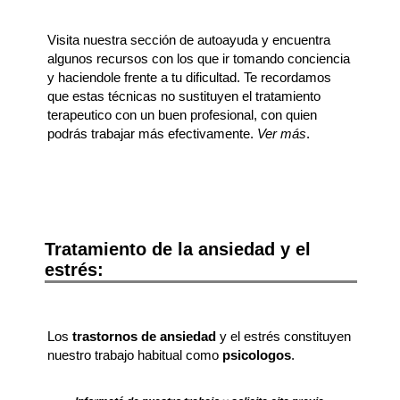
Visita nuestra sección de autoayuda y encuentra
algunos recursos con los que ir tomando conciencia
y haciendole frente a tu dificultad. Te recordamos
que estas técnicas no sustituyen el tratamiento
terapeutico con un buen profesional, con quien
podrás trabajar más efectivamente.
Ver más
.
Tratamiento de la ansiedad y el
estrés:
Los
trastornos de ansiedad
y el estrés constituyen
nuestro trabajo habitual como
psicologos
.