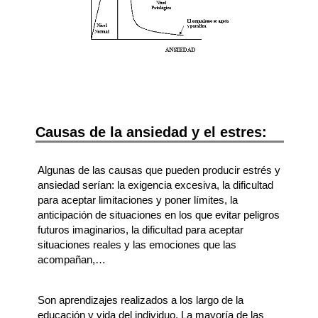
Causas de la ansiedad y el estres:
Algunas de las causas que pueden producir estrés y
ansiedad serían: la exigencia excesiva, la dificultad
para aceptar limitaciones y poner límites, la
anticipación de situaciones en los que evitar peligros
futuros imaginarios, la dificultad para aceptar
situaciones reales y las emociones que las
acompañan,…
Son aprendizajes realizados a los largo de la
educación y vida del individuo. La mayoría de las