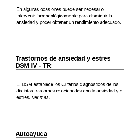
En algunas ocasiones puede ser necesario
intervenir farmacológicamente para disminuir la
ansiedad y poder obtener un rendimiento adecuado.
Trastornos de ansiedad y estres
DSM IV - TR
:
El DSM establece los Criterios diagnosticos de los
distintos trastornos relacionados con la ansiedad y el
estres.
Ver más.
Autoayuda