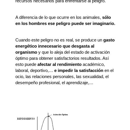
recursos necesarios para enfrentarse al peligro.
A diferencia de lo que ocurre en los animales,
sólo
en los hombres ese peligro puede ser imaginario.
Cuando este peligro no es real, se produce un
gasto
energético innecesario que desgasta al
organismo
y que lo aleja del estado de activación
óptimo para obtener satisfactorios resultados. Así
esto puede
afectar al rendimiento
académico,
laboral, deportivo,…
e impedir la satisfacción
en el
ocio, las relaciones personales, las sexualidad, el
desempeño profesional, el aprendizaje,…