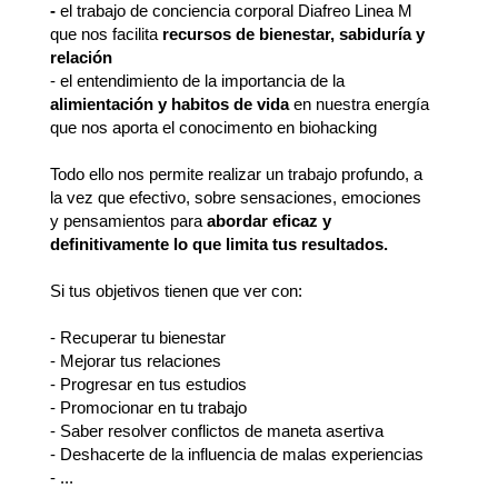
-
el trabajo de conciencia corporal Diafreo Linea M
que nos facilita
recursos de bienestar, sabiduría y
relación
- el entendimiento de la importancia de la
alimientación y habitos de vida
en nuestra energía
que nos aporta el conocimento en biohacking
Todo ello nos permite realizar un trabajo profundo, a
la vez que efectivo, sobre sensaciones, emociones
y pensamientos para
abordar eficaz y
definitivamente lo que limita tus resultados.
Si tus objetivos tienen que ver con:
- Recuperar tu bienestar
- Mejorar tus relaciones
- Progresar en tus estudios
- Promocionar en tu trabajo
- Saber resolver conflictos de maneta asertiva
- Deshacerte de la influencia de malas experiencias
- ...