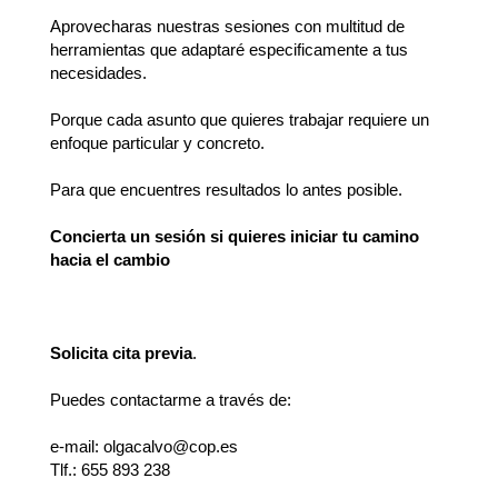
Aprovecharas nuestras sesiones con multitud de
herramientas que adaptaré especificamente a tus
necesidades.
Porque cada asunto que quieres trabajar requiere un
enfoque particular y concreto.
Para que encuentres resultados lo antes posible.
Concierta un sesión si quieres iniciar tu camino
hacia el cambio
Solicita cita previa
.
Puedes contactarme a través de:
e-mail:
olgacalvo@cop.es
Tlf.: 655 893 238