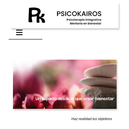
Haz realidad tus objetivos