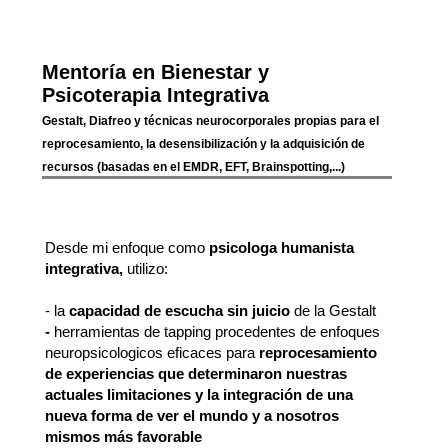
Mentoría en Bienestar y
Psicoterapia Integrativa
Gestalt, Diafreo y técnicas neurocorporales propias para el
reprocesamiento, la desensibilización y la adquisición de
recursos (basadas en el EMDR, EFT, Brainspotting,...)
Desde mi enfoque como
psicologa humanista
integrativa,
utilizo:
- la
capacidad de escucha sin juicio
de la Gestalt
-
herramientas de tapping procedentes de enfoques
neuropsicologicos eficaces para
reprocesamiento
de experiencias que determinaron nuestras
actuales limitaciones y la integración de una
nueva forma de ver el mundo y a nosotros
mismos más favorable